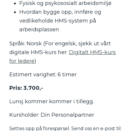
Fysisk og psykososialt arbeidsmiljø
Hvordan bygge opp, innføre og
vedlikeholde HMS-system på
arbeidsplassen
Språk: Norsk (For engelsk, sjekk ut vårt
digitale HMS-kurs her:
Digitalt HMS-kurs
for ledere
)
Estimert varighet: 6 timer
Pris: 3.700,-
Lunsj kommer kommer i tillegg.
Kursholder: Din Personalpartner
Settes opp på forespørsel. Send oss en e-post til: