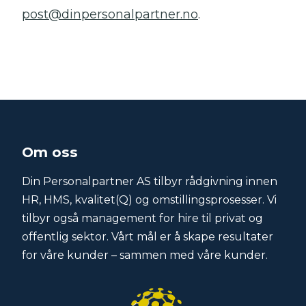
post@dinpersonalpartner.no
.
Om oss
Din Personalpartner AS tilbyr rådgivning innen
HR, HMS, kvalitet(Q) og omstillingsprosesser. Vi
tilbyr også management for hire til privat og
offentlig sektor. Vårt mål er å skape resultater
for våre kunder – sammen med våre kunder.