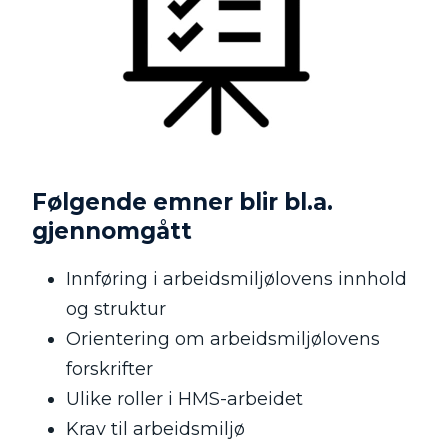
Følgende emner blir bl.a.
gjennomgått
Innføring i arbeidsmiljølovens innhold
og struktur
Orientering om arbeidsmiljølovens
forskrifter
Ulike roller i HMS-arbeidet
Krav til arbeidsmiljø