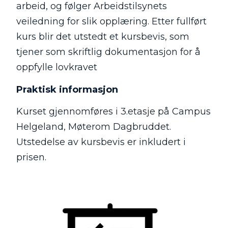
arbeid, og følger Arbeidstilsynets
veiledning for slik opplæring. Etter fullført
kurs blir det utstedt et kursbevis, som
tjener som skriftlig dokumentasjon for å
oppfylle lovkravet
Praktisk informasjon
Kurset gjennomføres i 3.etasje på Campus
Helgeland, Møterom Dagbruddet.
Utstedelse av kursbevis er inkludert i
prisen.