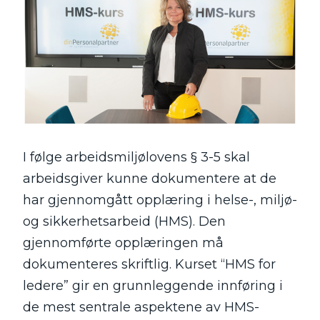
I følge arbeidsmiljølovens § 3-5 skal
arbeidsgiver kunne dokumentere at de
har gjennomgått opplæring i helse-, miljø-
og sikkerhetsarbeid (HMS). Den
gjennomførte opplæringen må
dokumenteres skriftlig. Kurset “HMS for
ledere” gir en grunnleggende innføring i
de mest sentrale aspektene av HMS-